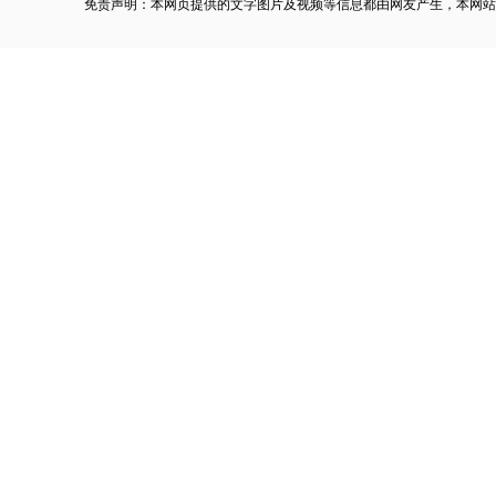
免责声明：本网页提供的文字图片及视频等信息都由网友产生，本网站